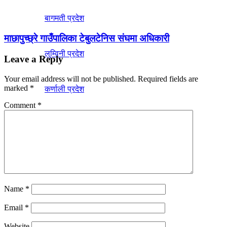
बागमती प्रदेश
माछापुच्छ्रे गाउँपालिका टेबुलटेनिस संघमा अधिकारी
लुम्विनी प्रदेश
Leave a Reply
Your email address will not be published.
Required fields are
marked
*
कर्णाली प्रदेश
Comment
*
सुदूरपश्चिम प्रदेश
Name
*
No Result
Email
*
Website