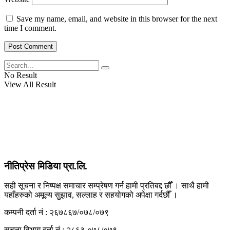
View All Result
Save my name, email, and website in this browser for the next
time I comment.
No Result
View All Result
नीतिप्रेस मिडिया प्रा.लि.
सही सूचना र निष्पक्ष समाचार सम्प्रेषण गर्न हामी प्रतिबद्द छौँ । साथै हामी
यहाँहरुको अमूल्य सुझाव, सल्लाह र सहयोगको अपेक्षा गर्दछौँ ।
कम्पनी दर्ता नं : २६७८६७/०७८/०७९
सूचना विभाग दर्ता नं : २८६३-०७८/०७९