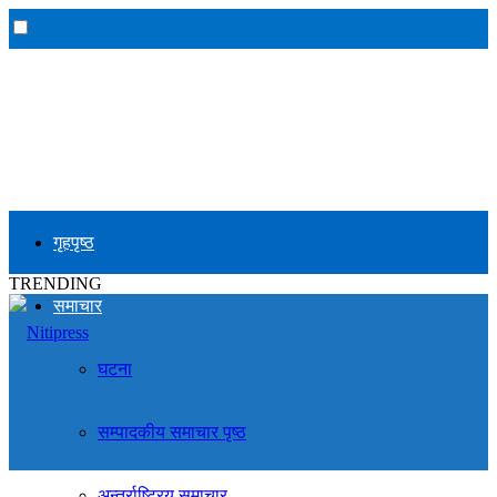
गृहपृष्ठ
TRENDING
समाचार
घटना
सम्पादकीय समाचार पृष्ठ
अन्तर्राष्ट्रिय समाचार