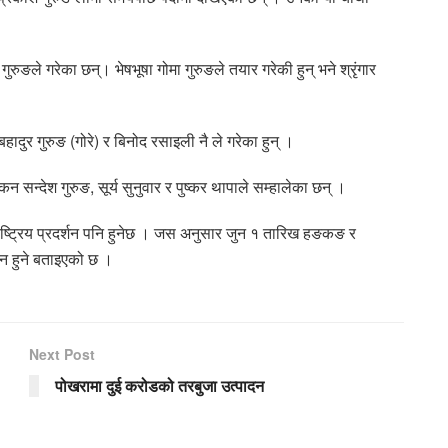
ुङले गरेका छन्। भेषभूषा गोमा गुरुङले तयार गरेकी हुन् भने श्रृंगार
ादुर गुरुङ (गोरे) र बिनोद रसाइली नै ले गरेका हुन् ।
ाँकन सन्देश गुरुङ, सूर्य सुनुवार र पुष्कर थापाले सम्हालेका छन् ।
्राष्ट्रिय प्रदर्शन पनि हुनेछ । जस अनुसार जुन १ तारिख हङकङ र
न हुने बताइएको छ ।
Next Post
पोखरामा दुई करोडको तरबुजा उत्पादन