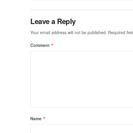
Leave a Reply
Your email address will not be published.
Required fie
Comment
*
Name
*