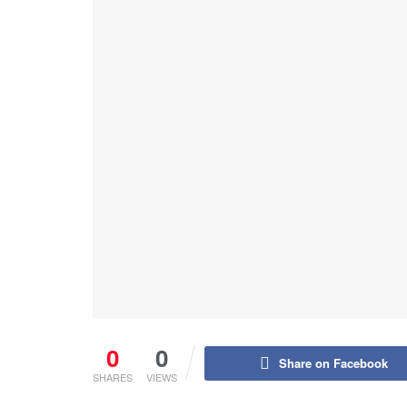
0
0
Share on Facebook
SHARES
VIEWS