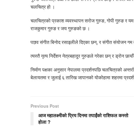
चलचित्र हो ।
चलचित्रको प्रकाश व्यवस्थापन सरोज गुरुङ, गोपी गुरुङ र यम गुर
राजकुमार गुरुङ र जय गुरुङको छ ।
पाश्र्व संगीत बिनोद रसाइलीले दिएका छन्, र संगीत संयोजन गम बह
त्यस्तै नृत्य निर्देशन नेत्रबहादुर गुरुङले गरेका छन् र ड्रोन छाय
निर्माण पक्षका अनुसार नेपालमा प्रदर्शनपछि चलचित्रको अन्तर
बेलायतमा र जुलाई ६ तारिख जापानको योकोहामा शहरमा प्रदर्श
Previous Post
आज महालक्ष्मीको प्रिय दिनमा तपाईंको राशिफल कस्तो
होला ?