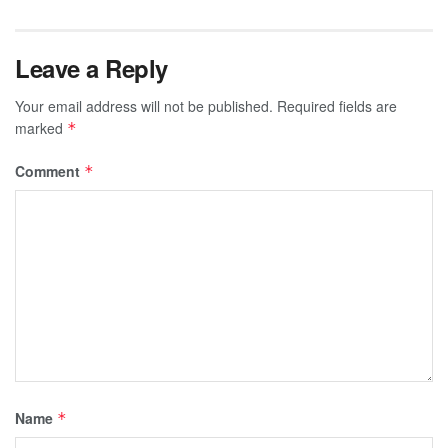
Leave a Reply
Your email address will not be published.
Required fields are
marked
*
Comment
*
Name
*