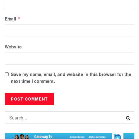
Email
*
Website
Save my name, email, and website in this browser for the
next time I comment.