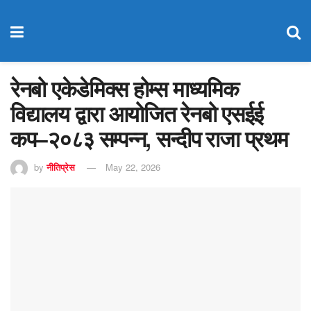
रेनबो एकेडेमिक्स होम्स माध्यमिक
विद्यालय द्वारा आयोजित रेनबो एसईई
कप–२०८३ सम्पन्न, सन्दीप राजा प्रथम
by
नीतिप्रेस
May 22, 2026