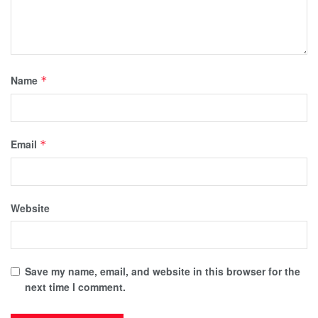
Name
*
Email
*
Website
Save my name, email, and website in this browser for the
next time I comment.