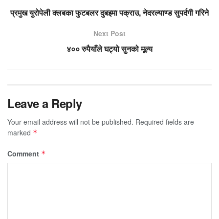
प्रमुख युरोपेली क्लबका फुटबलर दुबइमा पक्राउ, नेदरल्याण्ड सुपर्दगी गरिने
Next Post
४०० रुपैयाँले घट्यो सुनको मूल्य
Leave a Reply
Your email address will not be published.
Required fields are
marked
*
Comment
*