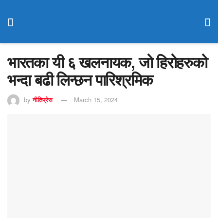
भारतका यी ६ खलनायक, जो हिरोहरुको
भन्दा बढी लिन्छन पारिश्रमिक
by
नीतिप्रेस
March 15, 2024