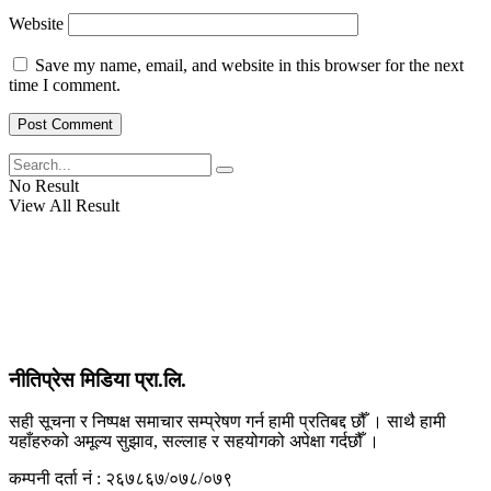
Website
View All Result
Save my name, email, and website in this browser for the next
time I comment.
No Result
View All Result
नीतिप्रेस मिडिया प्रा.लि.
सही सूचना र निष्पक्ष समाचार सम्प्रेषण गर्न हामी प्रतिबद्द छौँ । साथै हामी
यहाँहरुको अमूल्य सुझाव, सल्लाह र सहयोगको अपेक्षा गर्दछौँ ।
कम्पनी दर्ता नं : २६७८६७/०७८/०७९