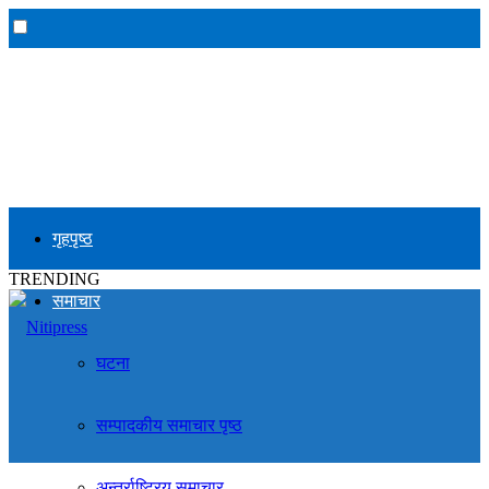
गृहपृष्ठ
TRENDING
समाचार
घटना
सम्पादकीय समाचार पृष्ठ
अन्तर्राष्ट्रिय समाचार