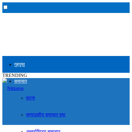
गृहपृष्ठ
TRENDING
समाचार
घटना
सम्पादकीय समाचार पृष्ठ
अन्तर्राष्ट्रिय समाचार