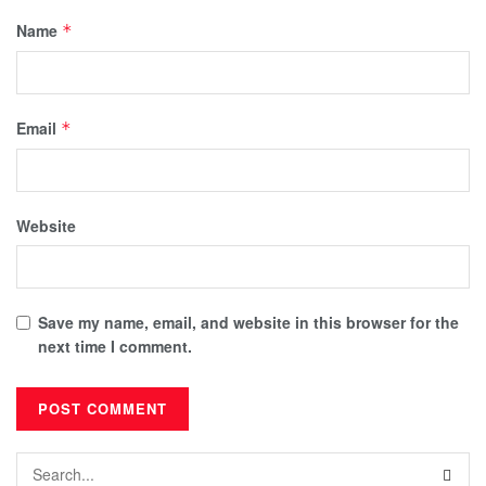
Name
*
Email
*
Website
Save my name, email, and website in this browser for the
next time I comment.