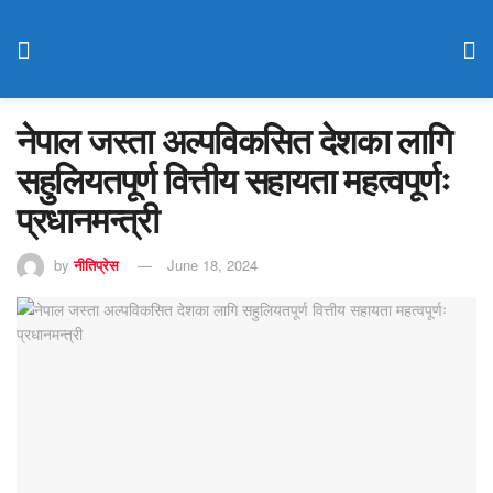
नेपाल जस्ता अल्पविकसित देशका लागि
सहुलियतपूर्ण वित्तीय सहायता महत्वपूर्णः
प्रधानमन्त्री
by
नीतिप्रेस
June 18, 2024