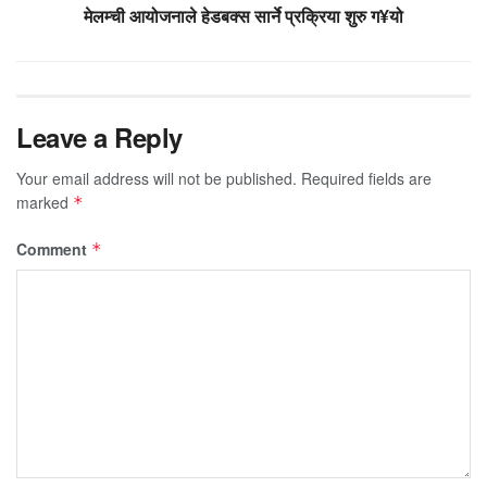
मेलम्ची आयोजनाले हेडबक्स सार्ने प्रक्रिया शुरु ग¥यो
Leave a Reply
Your email address will not be published.
Required fields are
marked
*
Comment
*