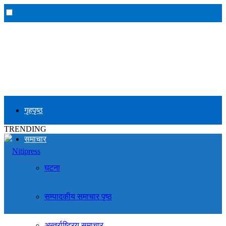
गृहपृष्ठ
TRENDING
समाचार
घटना
सम्पादकीय समाचार पृष्ठ
अन्तर्राष्ट्रिय समाचार