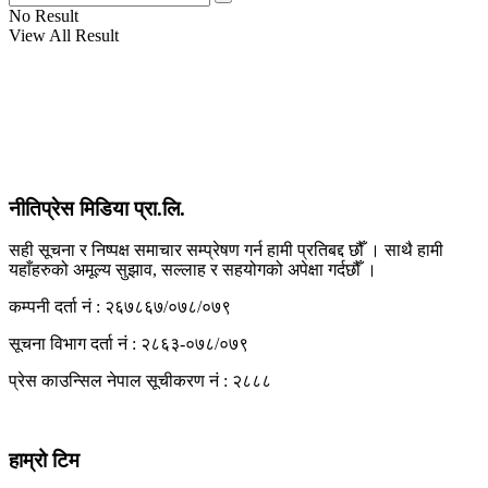
No Result
View All Result
View All Result
नीतिप्रेस मिडिया प्रा.लि.
सही सूचना र निष्पक्ष समाचार सम्प्रेषण गर्न हामी प्रतिबद्द छौँ । साथै हामी
यहाँहरुको अमूल्य सुझाव, सल्लाह र सहयोगको अपेक्षा गर्दछौँ ।
कम्पनी दर्ता नं : २६७८६७/०७८/०७९
सूचना विभाग दर्ता नं : २८६३-०७८/०७९
प्रेस काउन्सिल नेपाल सूचीकरण नं : २८८८
हाम्रो टिम