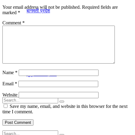
Your email address will not be published.
Required fields are
बागमती प्रदेश
marked
*
Comment
*
लुम्विनी प्रदेश
कर्णाली प्रदेश
Name
*
सुदूरपश्चिम प्रदेश
Email
*
Website
Save my name, email, and website in this browser for the next
time I comment.
No Result