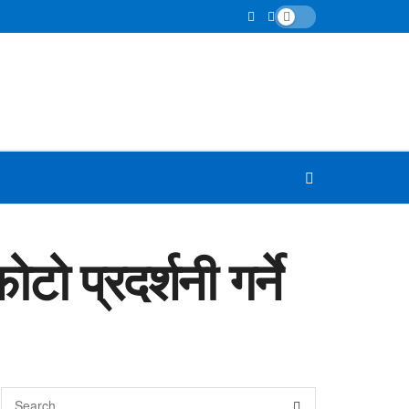
टो प्रदर्शनी गर्ने