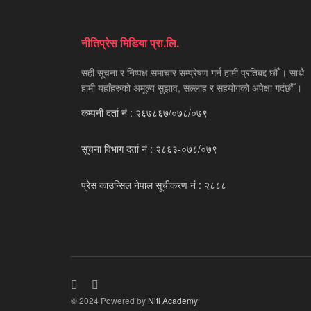
नीतिप्रेस मिडिया प्रा.लि.
सही सूचना र निष्पक्ष समाचार सम्प्रेषण गर्न हामी प्रतिबद्द छौँ । साथै
हामी यहाँहरुको अमूल्य सुझाव, सल्लाह र सहयोगको अपेक्षा गर्दछौँ ।
कम्पनी दर्ता नं : २६७८६७/०७८/०७९
सूचना विभाग दर्ता नं : २८६३-०७८/०७९
प्रेस काउन्सिल नेपाल सूचीकरण नं : २८८८
© 2024 Powered by
Niti Academy