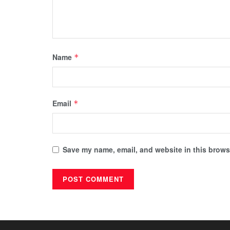
Name
*
Email
*
Save my name, email, and website in this browse