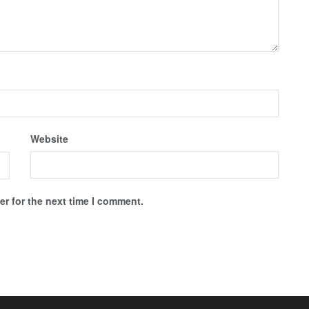
Website
r for the next time I comment.