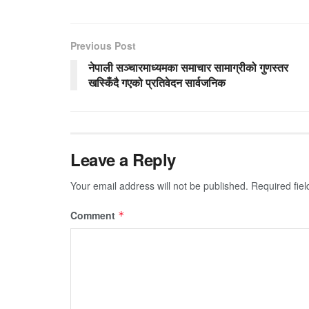
Previous Post
नेपाली सञ्चारमाध्यमका समाचार सामाग्रीको गुणस्तर
खस्किँदै गएको प्रतिवेदन सार्वजनिक
Leave a Reply
Your email address will not be published.
Required fie
Comment
*