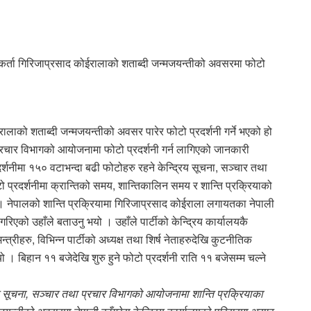
क्षरकर्ता गिरिजाप्रसाद कोईरालाको शताब्दी जन्मजयन्तीको अवसरमा फोटो
ालाको शताब्दी जन्मजयन्तीको अवसर पारेर फोटो प्रदर्शनी गर्ने भएको हो
ा प्रचार विभागको आयोजनामा फोटो प्रदर्शनी गर्न लागिएको जानकारी
दर्शनीमा १५० वटाभन्दा बढी फोटोहरु रहने केन्द्रिय सूचना, सञ्चार तथा
ो प्रदर्शनीमा क्रान्तिको समय, शान्तिकालिन समय र शान्ति प्रक्रियाको
ो । नेपालको शान्ति प्रक्रियामा गिरिजाप्रसाद कोईराला लगायतका नेपाली
गरिएको उहाँले बताउनु भयो । उहाँले पार्टीको केन्द्रिय कार्यालयकै
न्त्रीहरु, विभिन्न पार्टीको अध्यक्ष तथा शिर्ष नेताहरुदेखि कुटनीतिक
ो । बिहान ११ बजेदेखि शुरु हुने फोटो प्रदर्शनी राति ११ बजेसम्म चल्ने
द्रिय सूचना, सञ्चार तथा प्रचार विभागको आयोजनामा शान्ति प्रक्रियाका