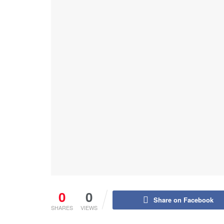
0
0
Share on Facebook
SHARES
VIEWS