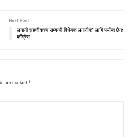
Next Post
लगानी सहजीकरण सम्बन्धी विधेयक लगानीको लागि पर्याप्त छैनः
काँग्रेस
lds are marked
*