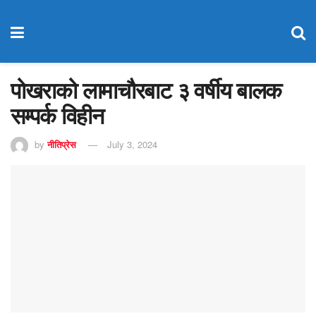
पोखराको लामाचौरबाट ३ वर्षीय बालक
सम्पर्क विहीन
by
नीतिप्रेस
July 3, 2024