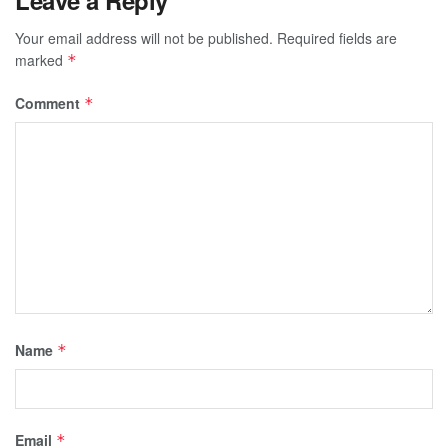
Your email address will not be published.
Required fields are
marked
*
Comment
*
Name
*
Email
*