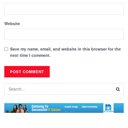
Website
Save my name, email, and website in this browser for the
next time I comment.