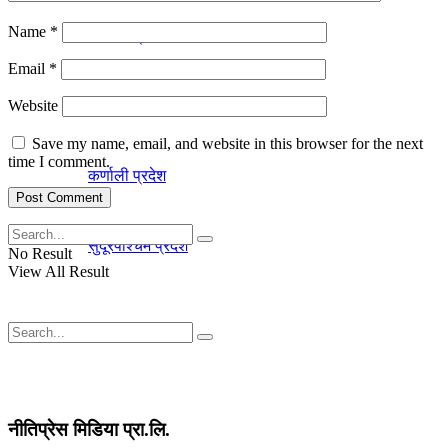
Name
*
बागमती प्रदेश
Email
*
Website
लुम्विनी प्रदेश
Save my name, email, and website in this browser for the next
time I comment.
कर्णाली प्रदेश
सुदूरपश्चिम प्रदेश
No Result
View All Result
No Result
नीतिप्रेस मिडिया प्रा.लि.