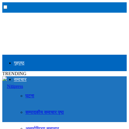
गृहपृष्ठ
TRENDING
समाचार
घटना
सम्पादकीय समाचार पृष्ठ
अन्तर्राष्ट्रिय समाचार