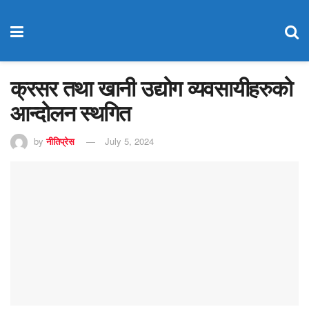
क्रसर तथा खानी उद्योग व्यवसायीहरुको
आन्दोलन स्थगित
by
नीतिप्रेस
July 5, 2024