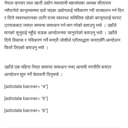
नेपाल क्रसर तथा खानी उद्योग व्यवसायी महासंघका अध्यक्ष सीताराम
न्यौपानेले कानूनसम्मत दर्ता भएका उद्योगलाई नविकरण गरी सञ्चालन गर्न दिन
र दिगो व्यवस्थापनका लागि राज्य व्यवस्था समितिमा रहेको कानूनलाई फास्ट
ट्रयाकबाट ल्याएर समस्या समाधान गर्न माग गरेको बताउनु भयो । उहाँले
मागको सुनुवाई नहुँदा सडक आन्दोलनमा जानुपरेको बताउनु भयो । उहाँले
दिगो विकास र नविकरण गर्ने मन्त्री जोशीले प्रीतवद्धता जनाएसँगै आन्दोलन
फिर्ता लिएको बताउनु भयो ।
उहाँले एक महिना भित्र समस्या समाधान नभए आगामी रणनीति बनाएर
आन्दोलन शुरु गर्ने चेतावनी दिनुभयो ।
[adrotate banner= “4”]
[adrotate banner= “5”]
[adrotate banner= “6”]