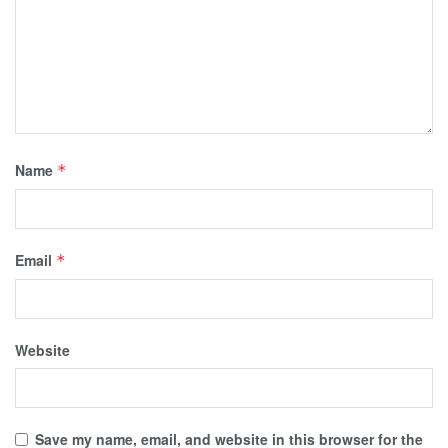
Name
*
Email
*
Website
Save my name, email, and website in this browser for the