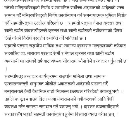
गतेको मन्त्रिपरिषद्को निर्णय र सम्मानित सर्वोच्च अदालतको आदेशको उच्च
सम्मान गर्दै मन्त्रिपरिषद्को निर्णय कार्यान्वयन गर्न समन्वयात्मक भुमिका निर्वाह
गर्ने सहमतीपत्रमा उल्लेख गरिएको छ । सहमती पत्रमा नेपाल क्रसर तथा
खानी उद्योग व्यवसायीहरुले क्रसर तथा खानी उद्योगको नवीकरणको विषय
लिई गरेको विरोध प्रदर्शन स्थगित गर्ने भनिएको छ ।
सहमती पत्रमा सङ्घीय मामिला तथा सामान्य प्रशासन मन्त्रालयको तर्फबाट
सहसचिव डा. नारायण प्रसाद रेग्मी र नेपाल क्रसर तथा खानी उद्योग
व्यवसायी महासंघको तर्फबाट अध्यक्ष सीताराम न्यौपानेले हस्ताक्षर गर्नुभएको छ
।
सहमतीपत्र हस्ताक्षर कार्यक्रममा सङ्घीय मामिला तथा सामान्य
प्रशासनमन्त्री भानुभक्त जोशीले अदालतको आदेशको पालना गर्दै
मन्त्रालयले केही वैधानिक बाटो निकाल्न छलफल गरिरहेको बताउनु भयो ।
उहाँले कानून बनाउन ढिला भएमा मन्त्रालयले नवीकरणको लागि केही
व्यवस्था गरेर समस्या समाधान गर्ने बताउनु भयो । क्रसर व्यवसायीहरुले
सरकारसँग भएको सहमती कार्यान्वयन हुनेमा विश्वास व्यक्त गरेका छन् ।