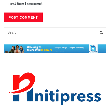
next time I comment.