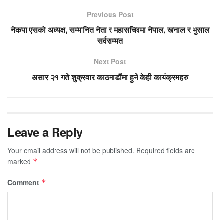
Previous Post
नेकपा एसको अध्यक्ष, सम्मानित नेता र महासचिवमा नेपाल, खनाल र भुसाल
सर्वसम्मत
Next Post
असार २१ गते शुक्रवार काठमाडौंमा हुने केही कार्यक्रमहरु
Leave a Reply
Your email address will not be published.
Required fields are
marked
*
Comment
*