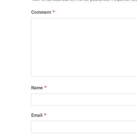
Comment
*
Name
*
Email
*