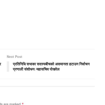
Next Post
र
प्रतिनिधि सभाका सदस्यबीचको असमानता हटाउन निर्वाचन
प्रणाली संशोधनः महासचिव पोखरेल
lds are marked
*