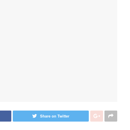
Share on Twitter