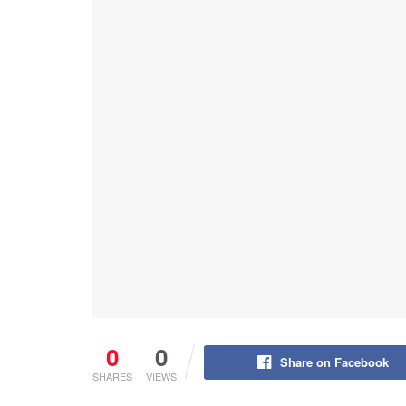
0
0
Share on Facebook
SHARES
VIEWS