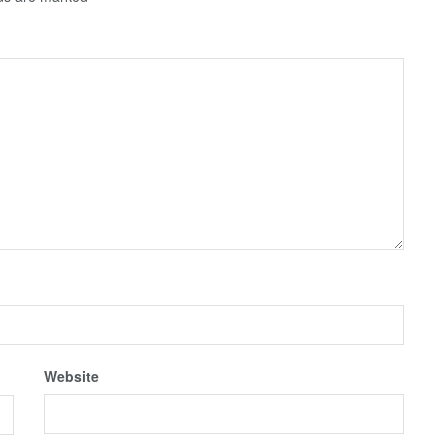
Website