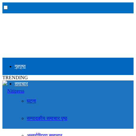
गृहपृष्ठ
TRENDING
समाचार
घटना
सम्पादकीय समाचार पृष्ठ
अन्तर्राष्ट्रिय समाचार