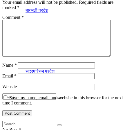
Your email address will not be published.
Required fields are
marked
*
बागमती प्रदेश
Comment
*
लुम्विनी प्रदेश
कर्णाली प्रदेश
Name
*
सुदूरपश्चिम प्रदेश
Email
*
Website
Save my name, email, and website in this browser for the next
time I comment.
No Result
No Result