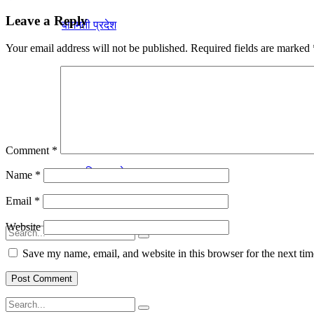
Leave a Reply
बागमती प्रदेश
Your email address will not be published.
Required fields are marked
लुम्विनी प्रदेश
कर्णाली प्रदेश
Comment
*
सुदूरपश्चिम प्रदेश
Name
*
Email
*
Website
Save my name, email, and website in this browser for the next ti
No Result