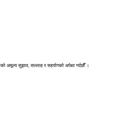
हरुको अमूल्य सुझाव, सल्लाह र सहयोगको अपेक्षा गर्दछौँ ।