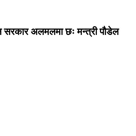
उन सरकार अलमलमा छः मन्त्री पौडेल