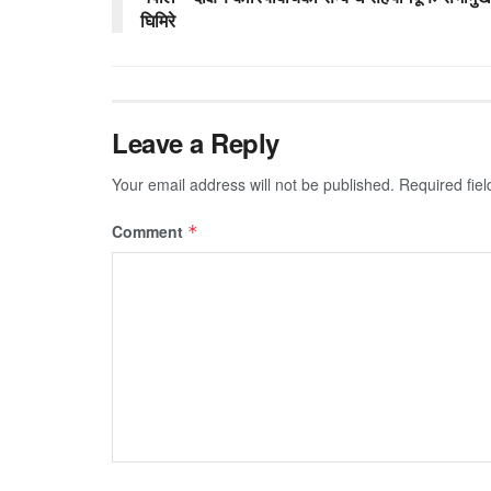
घिमिरे
Leave a Reply
Your email address will not be published.
Required fie
Comment
*