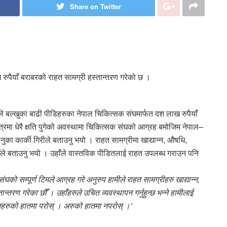
Share on Twitter
रुपैयाँ बराबरको राहत सामग्री हस्तान्तरण गरेको छ ।
े बल्खुका बाढी पीडिहरुका नेपाल चिकित्सक संघमार्फत दश लाख रुपैयाँ
षेत्रमा धेरै क्षति पुगेको अवस्थामा चिकित्सक संघको आग्रह बमोजिम नेपाल–
ानुका कार्की गिरीले बताउनु भयो । राहत सामग्रीमा खाद्यान्न, औषधि,
हाँले बताउनु भयो । उहाँले वास्तविक पीडितलाई राहत उपलब्ध गराउन पनि
्सक संघको सम्पूर्ण टिमले आग्रह गरे अनुरुप हामीले राहत सामग्रीहरु खाद्यान्न,
्तरण गरेका छौँ । उहाँहरुले उचित व्यवस्थापन गर्नुहुन्छ भन्ने हामीलाई
ीडितहरुको हातमा परोस् । अरुको हातमा नपरोस् ।’