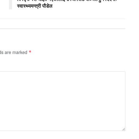
स्वास्थ्यमन्त्री पौडेल
lds are marked
*