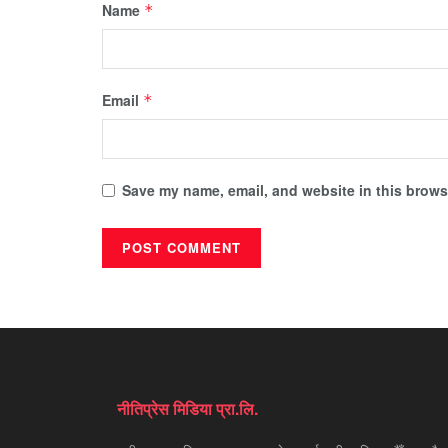
Name
*
Email
*
Save my name, email, and website in this browse
नीतिप्रेस मिडिया प्रा.लि.