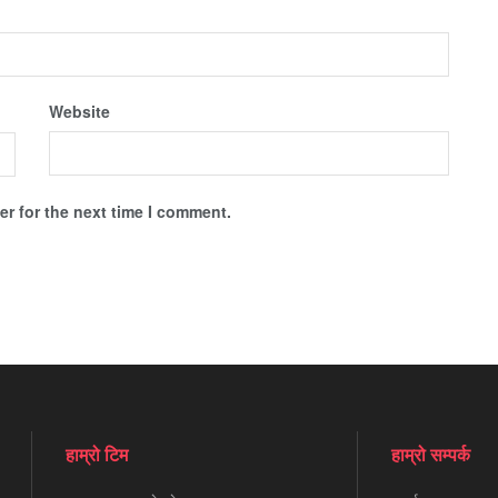
Website
r for the next time I comment.
हाम्रो टिम
हाम्रो सम्पर्क