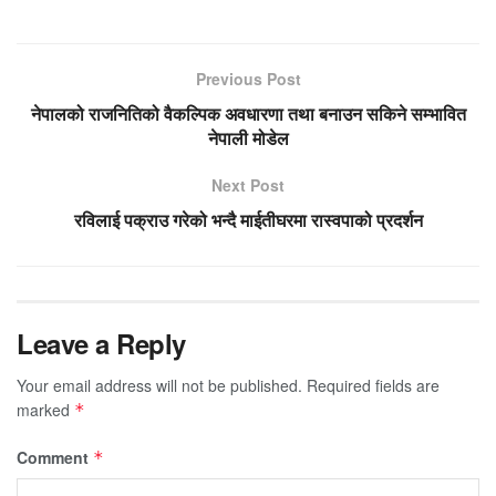
Previous Post
नेपालको राजनितिको वैकल्पिक अवधारणा तथा बनाउन सकिने सम्भावित
नेपाली मोडेल
Next Post
रविलाई पक्राउ गरेको भन्दै माईतीघरमा रास्वपाको प्रदर्शन
Leave a Reply
Your email address will not be published.
Required fields are
marked
*
Comment
*