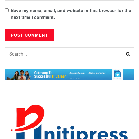
Save my name, email, and website in this browser for the
next time I comment.