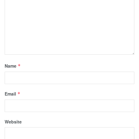
Name
*
Email
*
Website