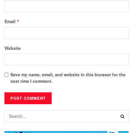
Email
*
Website
Save my name, email, and website in this browser for the
next time I comment.