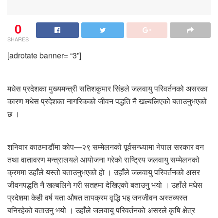
0
SHARES
[adrotate banner= “3”]
मधेस प्रदेशका मुख्यमन्त्री सतिशकुमार सिंहले जलवायु परिवर्तनको असरका
कारण मधेस प्रदेशका नागरिकको जीवन पद्धति नै खल्बलिएको बताउनुभएको
छ ।
शनिवार काठमाडौंमा कोप—२९ सम्मेलनको पूर्वसन्ध्यामा नेपाल सरकार वन
तथा वातावरण मन्त्रालयले आयोजना गरेको राष्ट्रिय जलवायु सम्मेलनको
क्रममा उहाँले यस्तो बताउनुभएको हो । उहाँले जलवायु परिवर्तनको असर
जीवनपद्धति नै खल्बलिने गरी सतहमा देखिएको बताउनु भयो । उहाँले मधेस
प्रदेशमा केही वर्ष यता औषत तापक्रम वृद्धि भइ जनजीवन अस्तव्यस्त
बनिरहेको बताउनु भयो । उहाँले जलवायु परिवर्तनको असरले कृषि क्षेत्र