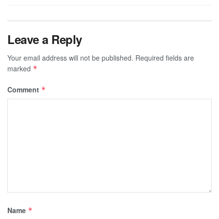
Leave a Reply
Your email address will not be published.
Required fields are
marked
*
Comment
*
Name
*