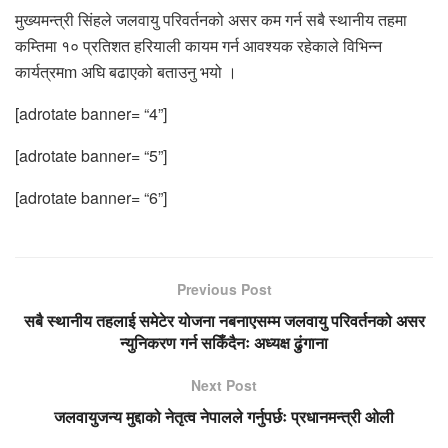
मुख्यमन्त्री सिंहले जलवायु परिवर्तनको असर कम गर्न सबै स्थानीय तहमा
कम्तिमा १० प्रतिशत हरियाली कायम गर्न आवश्यक रहेकाले विभिन्न
कार्यत्रमm अघि बढाएको बताउनु भयो ।
[adrotate banner= “4”]
[adrotate banner= “5”]
[adrotate banner= “6”]
Previous Post
सबै स्थानीय तहलाई समेटेर योजना नबनाएसम्म जलवायु परिवर्तनको असर
न्युनिकरण गर्न सकिँदैनः अध्यक्ष ढुंगाना
Next Post
जलवायुजन्य मुद्दाको नेतृत्व नेपालले गर्नुपर्छः प्रधानमन्त्री ओली