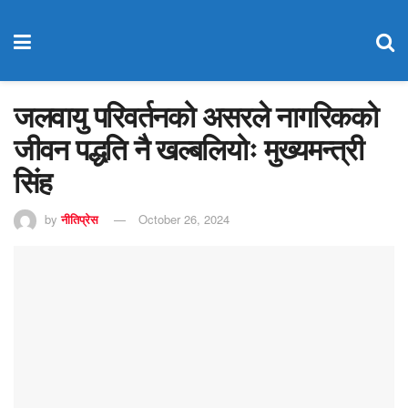
जलवायु परिवर्तनको असरले नागरिकको
जीवन पद्धति नै खल्बलियोः मुख्यमन्त्री
सिंह
by
नीतिप्रेस
October 26, 2024