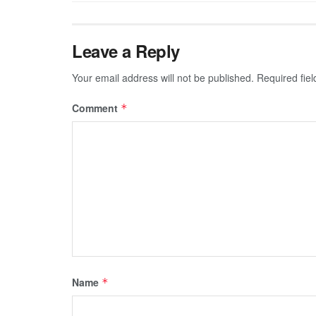
Leave a Reply
Your email address will not be published.
Required fie
Comment
*
Name
*