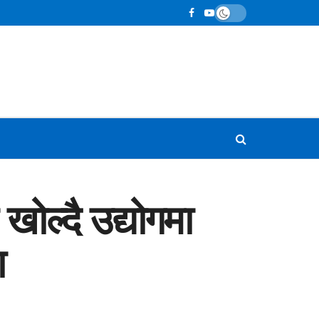
ोल्दै उद्योगमा
ा