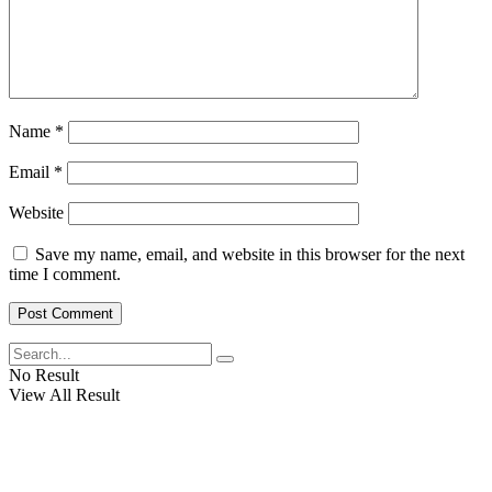
View All Result
Name
*
Email
*
Website
Save my name, email, and website in this browser for the next
time I comment.
No Result
View All Result