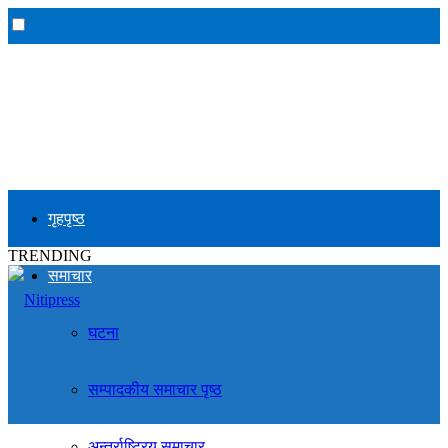
गृहपृष्ठ
TRENDING
समाचार
घटना
सम्पादकीय समाचार पृष्ठ
अन्तर्राष्ट्रिय समाचार