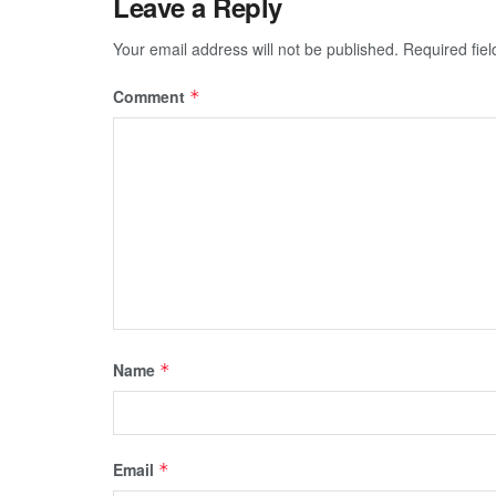
Leave a Reply
Your email address will not be published.
Required fie
Comment
*
Name
*
Email
*