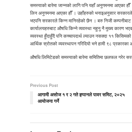
समस्याको बारेमा जान्नको लागि पनि यहाँ अनुगमनमा आएका हौँ
लिन अनुगमनमा आएका हौँ । उहाँहरुको भनाइअनुसार सरकारले ने
भएपनि सरकारले किन्न मानिरहेको छैन । बरु निजी कम्पनीबाट
कार्यालयहरुबाट औषधि किन्ने व्यवस्था नहुनु नै मुख्य कारण 
व्यवस्था हुँदाहुँदै पनि कच्चापदार्थ ल्याउन नसक्दा ११ किसि
आर्थिक स्रोतको व्यवस्थापन गरिदियो भने हामी ९८ प्रकारका औषधि
औषधि लिमिटेडको समस्याको बारेमा समितिमा छलफल गरेर सर
Previous Post
आगामी असोज १ र २ गते इप्पानले पावर समिट, २०२५
आयोजना गर्ने