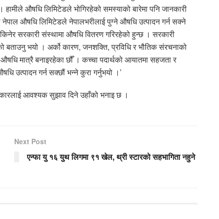
 । हामीले औषधि लिमिटेडले भोगिरहेको समस्याको बारेमा पनि जानकारी
पाल औषधि लिमिटेडले नेपालभरीलाई पुग्ने औषधि उत्पादन गर्न सक्ने
 किनेर सरकारी संस्थामा औषधि वितरण गरिरहेको हुन्छ । सरकारी
भएको बताउनु भयो । अर्को कारण, जनशक्ति, प्रविधि र भौतिक संरचनाको
मको औषधि मात्रै बनाइरहेका छौँ । कच्चा पदार्थको आयातमा सहजता र
 उत्पादन गर्न सक्छौं भन्ने कुरा गर्नुभयो ।’
कारलाई आवश्यक सुझाव दिने उहाँको भनाइ छ ।
Next Post
एन्फा यु १६ युथ लिगमा ९१ खेल, थ्री स्टारको सहभागिता नहुने