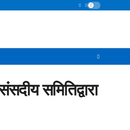
संसदीय समितिद्वारा