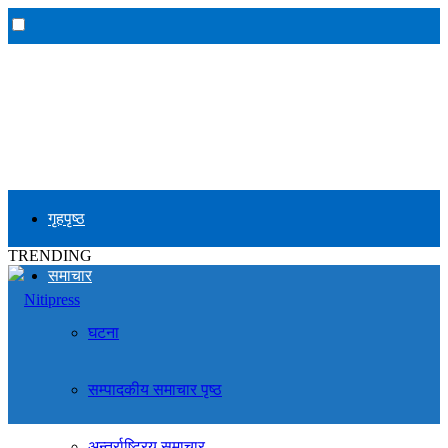
गृहपृष्ठ
TRENDING
समाचार
घटना
सम्पादकीय समाचार पृष्ठ
अन्तर्राष्ट्रिय समाचार