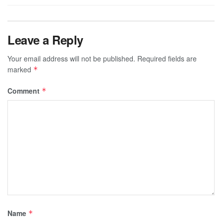
Leave a Reply
Your email address will not be published.
Required fields are
marked
*
Comment
*
Name
*