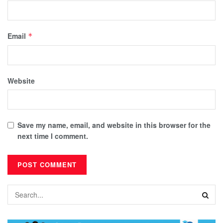
Email
*
Website
Save my name, email, and website in this browser for the
next time I comment.