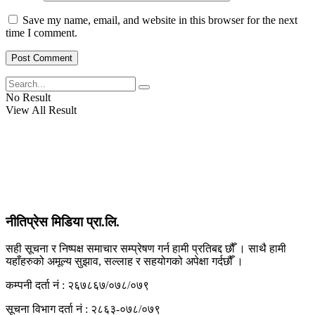
View All Result
Save my name, email, and website in this browser for the next
time I comment.
No Result
View All Result
नीतिप्रेस मिडिया प्रा.लि.
सही सूचना र निष्पक्ष समाचार सम्प्रेषण गर्न हामी प्रतिबद्द छौँ । साथै हामी
यहाँहरुको अमूल्य सुझाव, सल्लाह र सहयोगको अपेक्षा गर्दछौँ ।
कम्पनी दर्ता नं : २६७८६७/०७८/०७९
सूचना विभाग दर्ता नं : २८६३-०७८/०७९