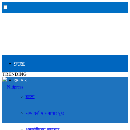
गृहपृष्ठ
TRENDING
समाचार
घटना
सम्पादकीय समाचार पृष्ठ
अन्तर्राष्ट्रिय समाचार