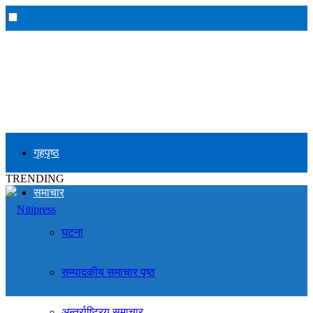
गृहपृष्ठ
TRENDING
समाचार
घटना
सम्पादकीय समाचार पृष्ठ
अन्तर्राष्ट्रिय समाचार