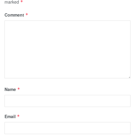
marked
*
Comment
*
Name
*
Email
*