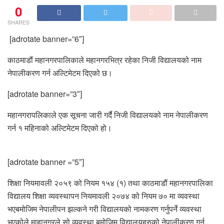
0
SHARES
[adrotate banner=”6″]
काठमाडौं महानगरपालिकाले महानगरभित्र रहेका निजी विद्यालयको नाम
नेपालीकरण गर्न अल्टिमेटम दिएको छ।
[adrotate banner=”3″]
महानगरापलिकाले एक सूचना जारी गर्दै निजी विद्यालयको नाम नेपालीकरण
गर्न १ महिनाको अल्टिमेटम दिएको हो।
[adrotate banner =”5″]
शिक्षा नियमावली २०५९ को नियम १५४ (१) तथा काठमाडौं महानगरपालिका
विद्यालय शिक्षा व्यवस्थापन नियमावली २०७४ को नियम ७० मा व्यवस्था
भएबमोजिम नेपालीपन झल्कने गरी विद्यालयको नामकरण गर्नुपर्ने व्यवस्था
भएकोले माहानगरले सो व्यवस्था बमोजिम विद्यालयहरुको नेपालीकरण गर्न