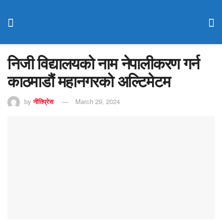
निजी विद्यालयको नाम नेपालीकरण गर्न
काठमाडौं महानगरको अल्टिमेटम
by
नीतिप्रेस
March 29, 2024