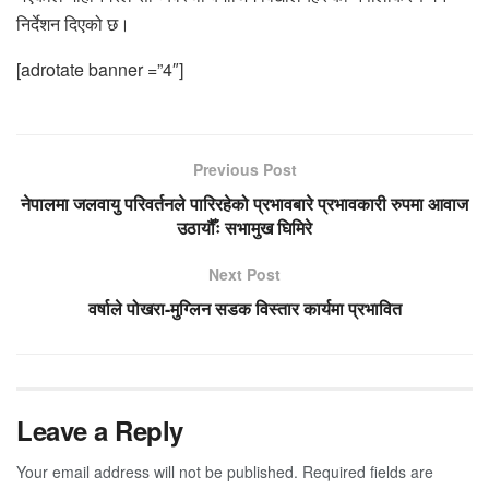
निर्देशन दिएको छ।
[adrotate banner =”4″]
Previous Post
नेपालमा जलवायु परिवर्तनले पारिरहेको प्रभावबारे प्रभावकारी रुपमा आवाज
उठायौँः सभामुख घिमिरे
Next Post
वर्षाले पोखरा-मुग्लिन सडक विस्तार कार्यमा प्रभावित
Leave a Reply
Your email address will not be published.
Required fields are