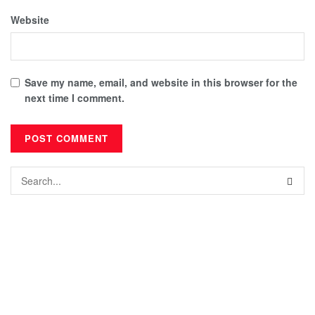
Website
Save my name, email, and website in this browser for the
next time I comment.