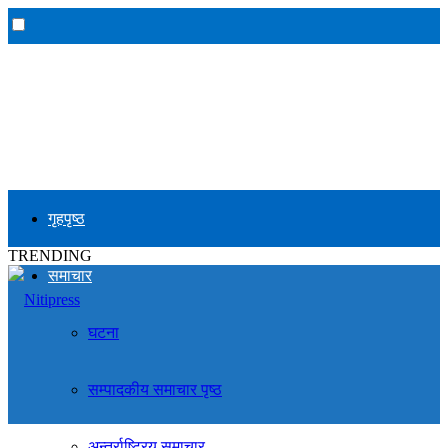
गृहपृष्ठ
TRENDING
समाचार
घटना
सम्पादकीय समाचार पृष्ठ
अन्तर्राष्ट्रिय समाचार