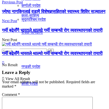
Previous Post
कर्णाली प्रदेश
ज्येष्ठ नागकिरलाई वडामै विशेषज्ञसहितको स्वास्थ्य शिविर सञ्चालन
कला-साहित्य
सुदूरपश्चिम प्रदेश
Next Post
गर्मी बढे्सँगै भारतले थाल्यो गर्मी सम्बन्धी रोग व्यवस्थापनको तयारी
रोचक जानकारी
Next Post
प्रदेश
गर्मी बढे्सँगै भारतले थाल्यो गर्मी सम्बन्धी रोग व्यवस्थापनको तयारी
No Result
गण्डकी प्रदेश
Leave a Reply
View All Result
Your email address will not be published.
Required fields are
काेशी प्रदेश
marked
*
Comment
*
मधेस प्रदेश