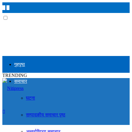
गृहपृष्ठ
TRENDING
समाचार
घटना
सम्पादकीय समाचार पृष्ठ
अन्तर्राष्ट्रिय समाचार