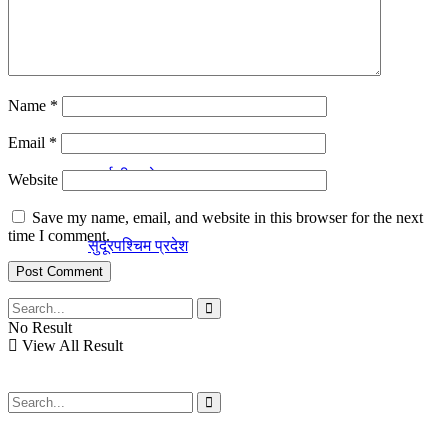
बागमती प्रदेश
Name
*
लुम्विनी प्रदेश
Email
*
कर्णाली प्रदेश
Website
Save my name, email, and website in this browser for the next
time I comment.
सुदूरपश्चिम प्रदेश
No Result
View All Result