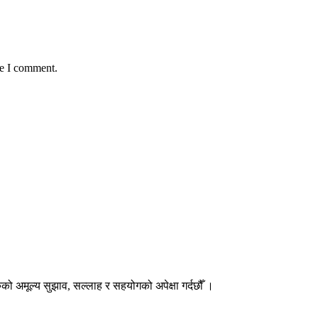
me I comment.
हरुको अमूल्य सुझाव, सल्लाह र सहयोगको अपेक्षा गर्दछौँ ।