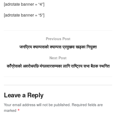
[adrotate banner = “4”]
[adrotate banner = “5”]
Previous Post
जनप्रिय क्याम्पसको क्याम्पस प्रमुखमा खड्का नियुक्त
Next Post
काँग्रेसको अवरोधपछि मंगलवारसम्मका लागि राष्ट्रिय सभा बैठक स्थगित
Leave a Reply
Your email address will not be published.
Required fields are
marked
*