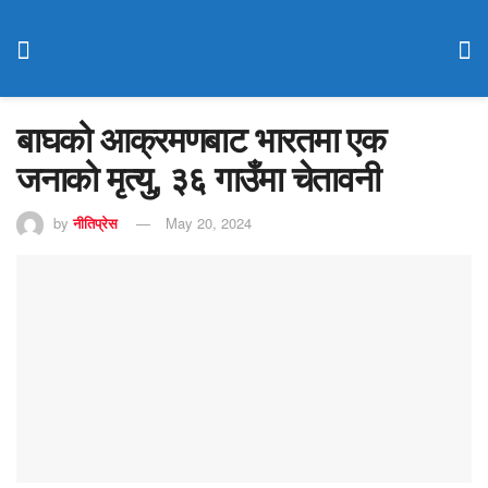
बाघको आक्रमणबाट भारतमा एक
जनाको मृत्यु, ३६ गाउँमा चेतावनी
by
नीतिप्रेस
May 20, 2024