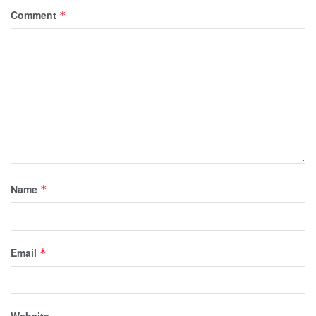
Comment
*
Name
*
Email
*
Website