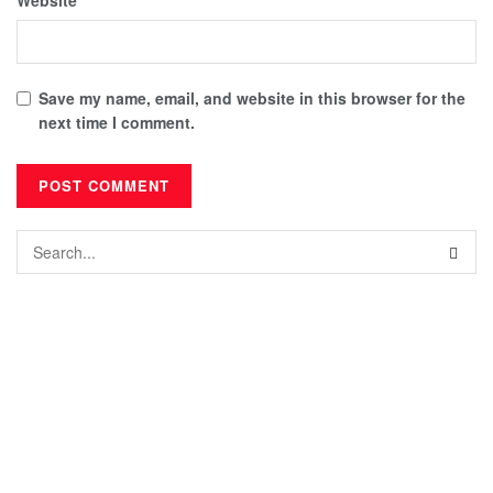
Save my name, email, and website in this browser for the
next time I comment.