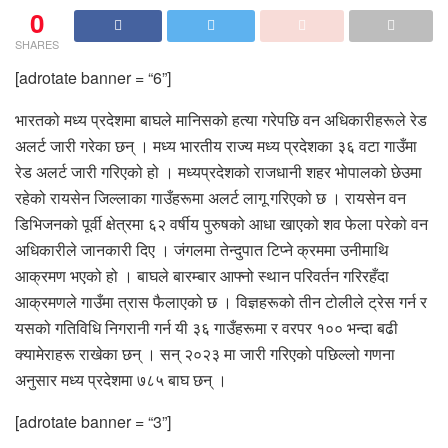
0
SHARES
[adrotate banner = “6”]
भारतको मध्य प्रदेशमा बाघले मानिसको हत्या गरेपछि वन अधिकारीहरूले रेड
अलर्ट जारी गरेका छन् । मध्य भारतीय राज्य मध्य प्रदेशका ३६ वटा गाउँमा
रेड अलर्ट जारी गरिएको हो । मध्यप्रदेशको राजधानी शहर भोपालको छेउमा
रहेको रायसेन जिल्लाका गाउँहरूमा अलर्ट लागू गरिएको छ । रायसेन वन
डिभिजनको पूर्वी क्षेत्रमा ६२ वर्षीय पुरुषको आधा खाएको शव फेला परेको वन
अधिकारीले जानकारी दिए । जंगलमा तेन्दुपात टिप्ने क्रममा उनीमाथि
आक्रमण भएको हो । बाघले बारम्बार आफ्नो स्थान परिवर्तन गरिरहँदा
आक्रमणले गाउँमा त्रास फैलाएको छ । विज्ञहरूको तीन टोलीले ट्रेस गर्न र
यसको गतिविधि निगरानी गर्न यी ३६ गाउँहरूमा र वरपर १०० भन्दा बढी
क्यामेराहरू राखेका छन् । सन् २०२३ मा जारी गरिएको पछिल्लो गणना
अनुसार मध्य प्रदेशमा ७८५ बाघ छन् ।
[adrotate banner = “3”]