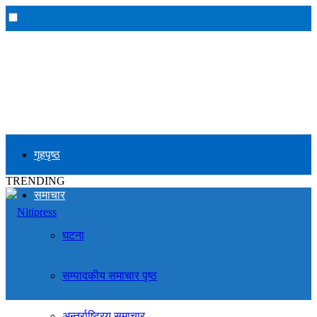
गृहपृष्ठ
TRENDING
समाचार
घटना
सम्पादकीय समाचार पृष्ठ
अन्तर्राष्ट्रिय समाचार