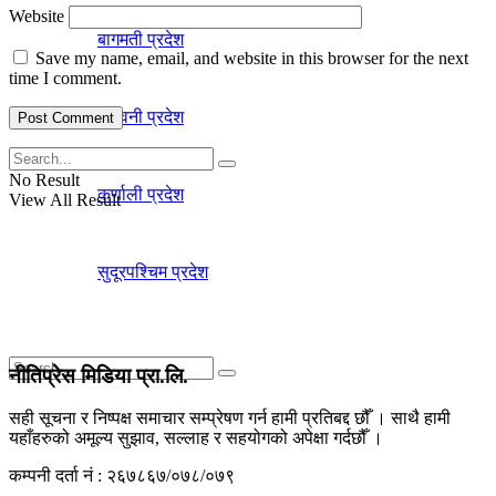
Website
बागमती प्रदेश
Save my name, email, and website in this browser for the next
time I comment.
लुम्विनी प्रदेश
No Result
कर्णाली प्रदेश
View All Result
सुदूरपश्चिम प्रदेश
नीतिप्रेस मिडिया प्रा.लि.
सही सूचना र निष्पक्ष समाचार सम्प्रेषण गर्न हामी प्रतिबद्द छौँ । साथै हामी
यहाँहरुको अमूल्य सुझाव, सल्लाह र सहयोगको अपेक्षा गर्दछौँ ।
No Result
कम्पनी दर्ता नं : २६७८६७/०७८/०७९