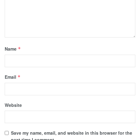
Name
*
Email
*
Website
Save my name, email, and website in this browser for the
next time I comment.