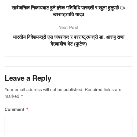
सार्वजनिक निकायबाट हुने हरेक गतिविधि पारदर्शी र खुला हुनुपर्छ ः
उपराष्ट्रपति यादव
Next Post
भारतीय विदेशमन्त्री एस जयशंकर र परराष्ट्रमन्त्री डा. आरजु राणा
देउवाबीच भेट (फुटेज)
Leave a Reply
Your email address will not be published.
Required fields are
marked
*
Comment
*