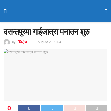
वसन्तपुरमा गाईजात्रा मनाउन शुरु
by
नीतिप्रेस
August 20, 2024
0