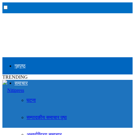
गृहपृष्ठ
TRENDING
समाचार
घटना
सम्पादकीय समाचार पृष्ठ
अन्तर्राष्ट्रिय समाचार