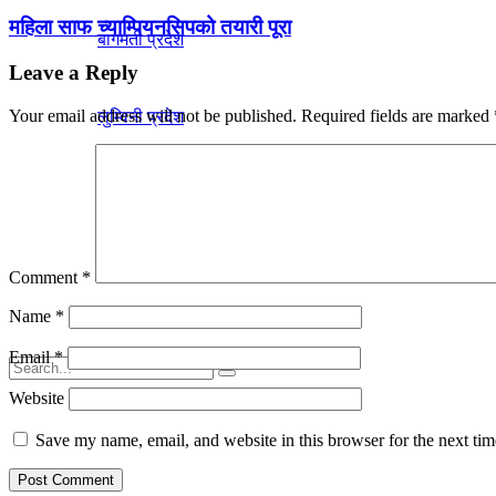
महिला साफ च्याम्पियनसिपको तयारी पूरा
बागमती प्रदेश
Leave a Reply
Your email address will not be published.
Required fields are marked
लुम्विनी प्रदेश
कर्णाली प्रदेश
सुदूरपश्चिम प्रदेश
Comment
*
Name
*
Email
*
Website
Save my name, email, and website in this browser for the next ti
No Result