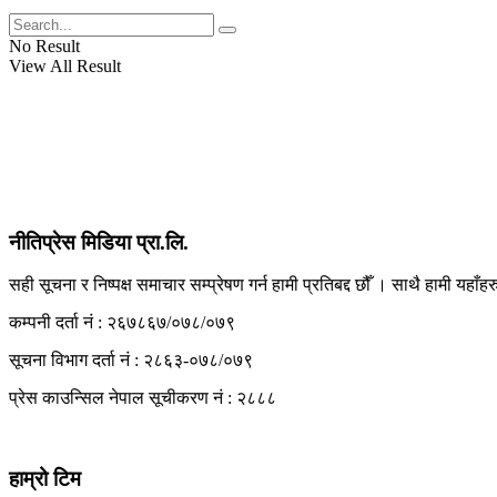
View All Result
No Result
View All Result
नीतिप्रेस मिडिया प्रा.लि.
सही सूचना र निष्पक्ष समाचार सम्प्रेषण गर्न हामी प्रतिबद्द छौँ । साथै हामी यहाँ
कम्पनी दर्ता नं : २६७८६७/०७८/०७९
सूचना विभाग दर्ता नं : २८६३-०७८/०७९
प्रेस काउन्सिल नेपाल सूचीकरण नं : २८८८
हाम्रो टिम