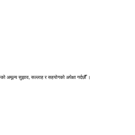
हरुको अमूल्य सुझाव, सल्लाह र सहयोगको अपेक्षा गर्दछौँ ।