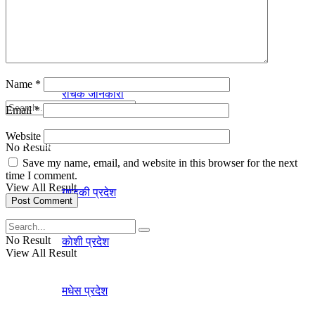
कर्णाली प्रदेश
कला-साहित्य
सुदूरपश्चिम प्रदेश
Name
*
रोचक जानकारी
Email
*
Website
प्रदेश
No Result
Save my name, email, and website in this browser for the next
time I comment.
View All Result
गण्डकी प्रदेश
No Result
काेशी प्रदेश
View All Result
मधेस प्रदेश