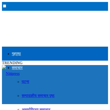
गृहपृष्ठ
TRENDING
समाचार
घटना
सम्पादकीय समाचार पृष्ठ
अन्तर्राष्ट्रिय समाचार