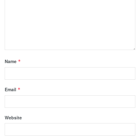
Name
*
Email
*
Website