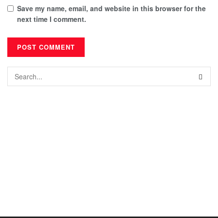
Save my name, email, and website in this browser for the
next time I comment.