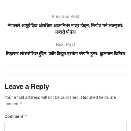
Previous Post
नेपालले आयुर्वेदिक औषधिमा आत्मनिर्भर मात्र होइन, निर्यात गर्न सक्नुपर्छः
मन्त्री पौडेल
Next Post
तिहारमा लोडसेडिङ हुँदैन, जति विद्युत प्रयोग गरेपनि हुन्छः कुलमान घिसिङ
Leave a Reply
Your email address will not be published.
Required fields are
marked
*
Comment
*