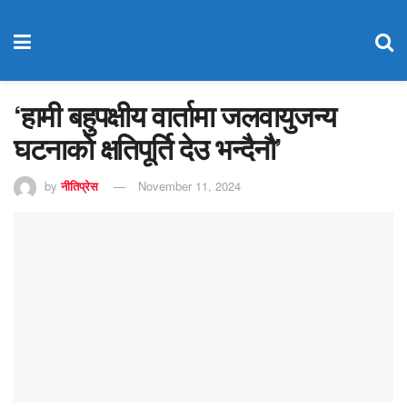
‘हामी बहुपक्षीय वार्तामा जलवायुजन्य
घटनाको क्षतिपूर्ति देउ भन्दैनौ’
by
नीतिप्रेस
November 11, 2024