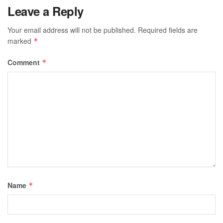
Leave a Reply
Your email address will not be published.
Required fields are
marked
*
Comment
*
Name
*