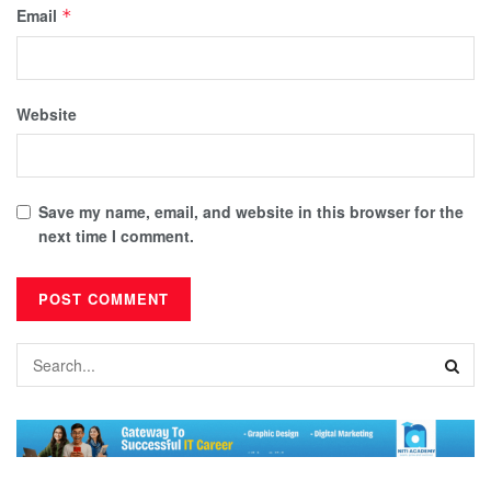
Email
*
Website
Save my name, email, and website in this browser for the
next time I comment.