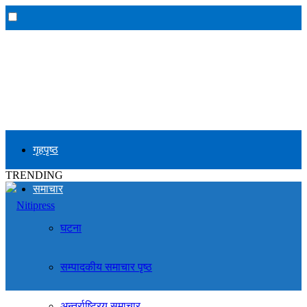
गृहपृष्ठ
TRENDING
समाचार
घटना
सम्पादकीय समाचार पृष्ठ
अन्तर्राष्ट्रिय समाचार