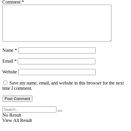
Comment
*
View All Result
Name
*
Email
*
Website
Save my name, email, and website in this browser for the next
time I comment.
No Result
View All Result