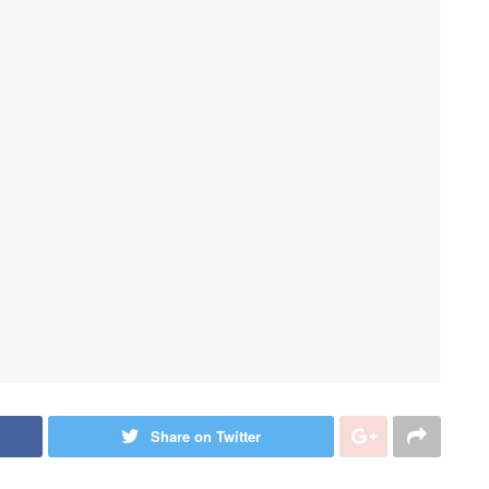
Share on Twitter