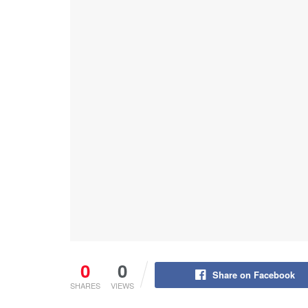
0
0
Share on Facebook
SHARES
VIEWS