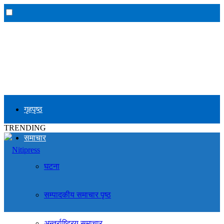
गृहपृष्ठ
TRENDING
समाचार
घटना
सम्पादकीय समाचार पृष्ठ
अन्तर्राष्ट्रिय समाचार