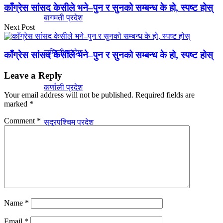
काँग्रेस सांसद केसीले भने–पुन र सुनको सम्बन्ध के हो, स्पष्ट होस्
बागमती प्रदेश
Next Post
लुम्विनी प्रदेश
काँग्रेस सांसद केसीले भने–पुन र सुनको सम्बन्ध के हो, स्पष्ट होस्
Leave a Reply
कर्णाली प्रदेश
Your email address will not be published.
Required fields are
marked
*
Comment
*
सुदूरपश्चिम प्रदेश
No Result
Name
*
Email
*