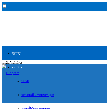
गृहपृष्ठ
TRENDING
समाचार
घटना
सम्पादकीय समाचार पृष्ठ
अन्तर्राष्ट्रिय समाचार