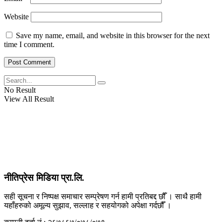
View All Result
Website
Save my name, email, and website in this browser for the next
time I comment.
No Result
View All Result
नीतिप्रेस मिडिया प्रा.लि.
सही सूचना र निष्पक्ष समाचार सम्प्रेषण गर्न हामी प्रतिबद्द छौँ । साथै हामी
यहाँहरुको अमूल्य सुझाव, सल्लाह र सहयोगको अपेक्षा गर्दछौँ ।