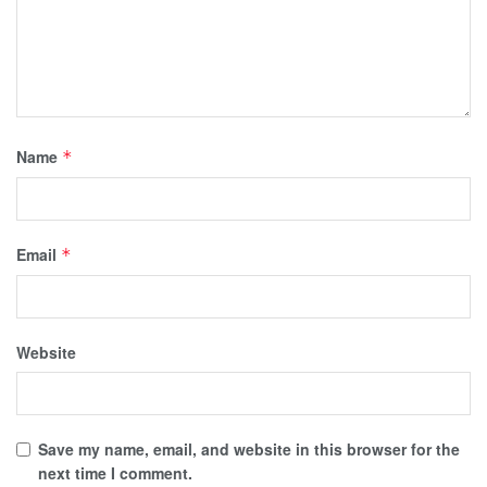
Name
*
Email
*
Website
Save my name, email, and website in this browser for the
next time I comment.