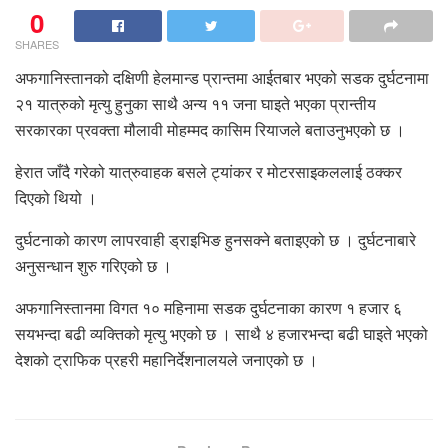
0
SHARES
अफगानिस्तानको दक्षिणी हेलमान्ड प्रान्तमा आईतबार भएको सडक दुर्घटनामा
२१ यात्रुको मृत्यु हुनुका साथै अन्य ११ जना घाइते भएका प्रान्तीय
सरकारका प्रवक्ता मौलावी मोहम्मद कासिम रियाजले बताउनुभएको छ ।
हेरात जाँदै गरेको यात्रुवाहक बसले ट्यांकर र मोटरसाइकललाई ठक्कर
दिएको थियो ।
दुर्घटनाको कारण लापरवाही ड्राइभिङ हुनसक्ने बताइएको छ । दुर्घटनाबारे
अनुसन्धान शुरु गरिएको छ ।
अफगानिस्तानमा विगत १० महिनामा सडक दुर्घटनाका कारण १ हजार ६
सयभन्दा बढी व्यक्तिको मृत्यु भएको छ । साथै ४ हजारभन्दा बढी घाइते भएको
देशको ट्राफिक प्रहरी महानिर्देशनालयले जनाएको छ ।