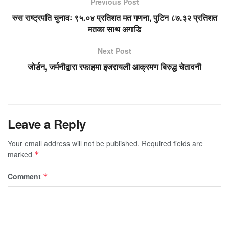
Previous Post
रुस राष्ट्रपति चुनावः ९५.०४ प्रतिशत मत गणना, पुटिन ८७.३२ प्रतिशत
मतका साथ अगाडि
Next Post
जोर्डन, जर्मनीद्वारा रफाहमा इजरायली आक्रमण बिरुद्ध चेतावनी
Leave a Reply
Your email address will not be published.
Required fields are
marked
*
Comment
*