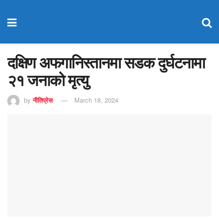
दक्षिण अफगानिस्तानमा सडक दुर्घटनामा
२१ जनाको मृत्यु
by
नीतिप्रेस
March 18, 2024