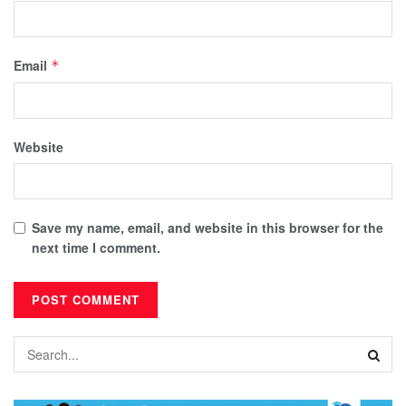
Email
*
Website
Save my name, email, and website in this browser for the
next time I comment.