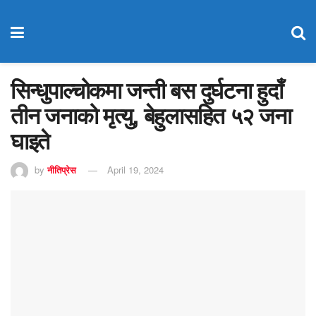
सिन्धुपाल्चोकमा जन्ती बस दुर्घटना हुदाँ
तीन जनाको मृत्यु, बेहुलासहित ५२ जना
घाइते
by
नीतिप्रेस
April 19, 2024