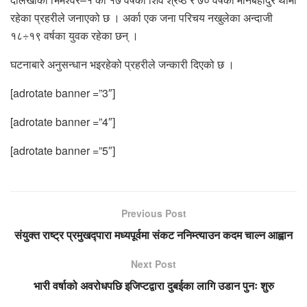
रहेका प्रहरीले जनाएको छ । अर्का एक जना परिचय नखुलेका अन्दाजी
१८÷१९ वर्षका युवक रहेका छन् ।
घटनाबारे अनुसन्धान भइरहेको प्रहरीले जन्कारी दिएको छ ।
[adrotate banner =”3″]
[adrotate banner =”4″]
[adrotate banner =”5″]
Previous Post
संयुक्त राष्ट्र प्रमुखद्पारा मध्यपूर्वमा संकट ननिम्त्याउन कदम चाल्न आह्वान
Next Post
भारी वर्षाको अवरोधपछि इजिप्टद्वारा दुबईका लागि उडान पुनः शुरु