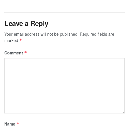
Leave a Reply
Your email address will not be published.
Required fields are
marked
*
Comment
*
Name
*