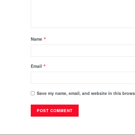
Name
*
Email
*
Save my name, email, and website in this browse