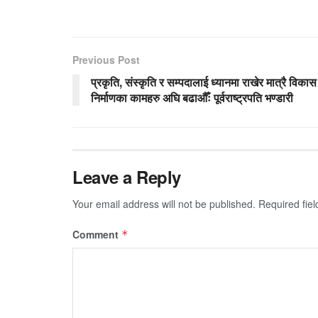
Previous Post
प्रकृति, संस्कृति र सम्पदालाई ध्यानमा राखेर मात्रै विकास
निर्माणका कामहरु अघि बढाऔँः पूर्वराष्ट्रपति भण्डारी
Leave a Reply
Your email address will not be published.
Required fie
Comment
*