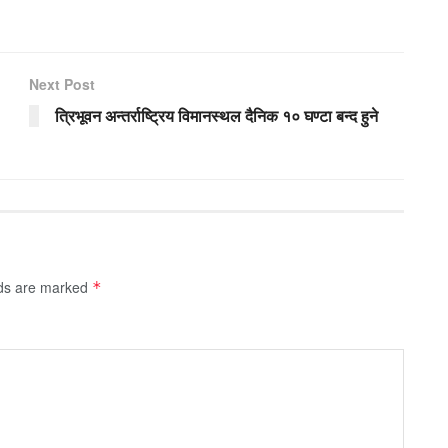
Next Post
त्रिभूवन अन्तर्राष्ट्रिय विमानस्थल दैनिक १० घण्टा बन्द हुने
lds are marked
*