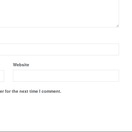
Website
r for the next time I comment.