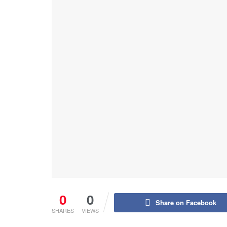
0
0
Share on Facebook
SHARES
VIEWS